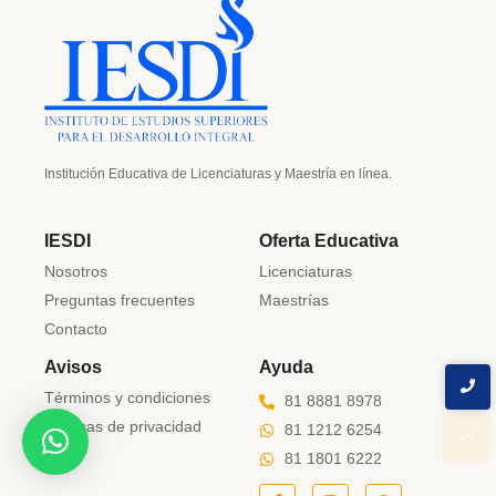
Institución Educativa de Licenciaturas y Maestría en línea.
IESDI
Oferta Educativa
Nosotros
Licenciaturas
Preguntas frecuentes
Maestrías
Contacto
Avisos
Ayuda
Términos y condiciones
81 8881 8978
Políticas de privacidad
81 1212 6254
81 1801 6222