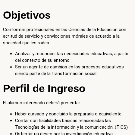
actitud de servicio y convicciones mórales de acuerdo a la
sociedad que les rodea.
Analizar y reconocer las necesidades educativas, a partir
del contexto de su entorno.
Ser un agente de cambios en los procesos educativos
siendo parte de la transformación social
Perfil de Ingreso
El alumno interesado deberá presentar:
Haber cursado y concluido la prepararía o equivalente.
Contar con habilidades básicas relacionadas las
Tecnologías de la información y la comunicación, (TICS)
Ostentar un deseo por la investigación educativa.
Ostentar un espíritu de servicio.
Perfil de Egreso