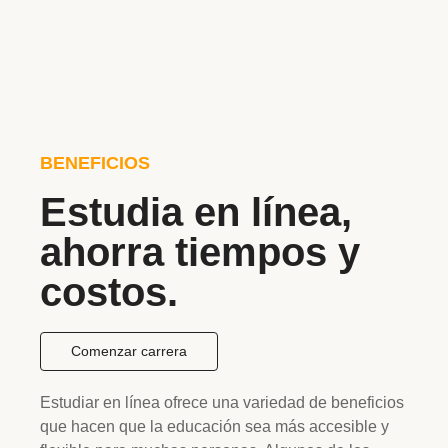
BENEFICIOS
Estudia en línea,
ahorra tiempos y
costos.
Comenzar carrera
Estudiar en línea ofrece una variedad de beneficios
que hacen que la educación sea más accesible y