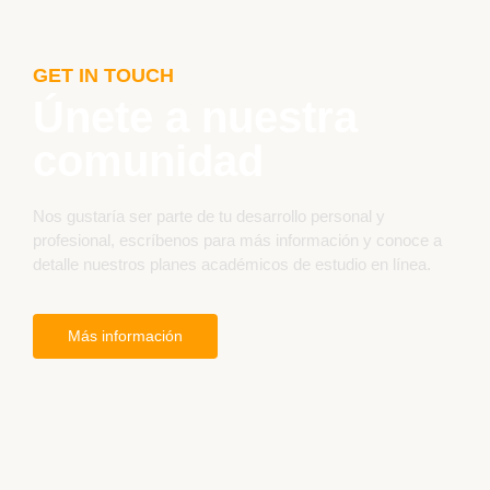
GET IN TOUCH
Únete a nuestra
comunidad
Nos gustaría ser parte de tu desarrollo personal y
profesional, escríbenos para más información y conoce a
detalle nuestros planes académicos de estudio en línea.
Más información