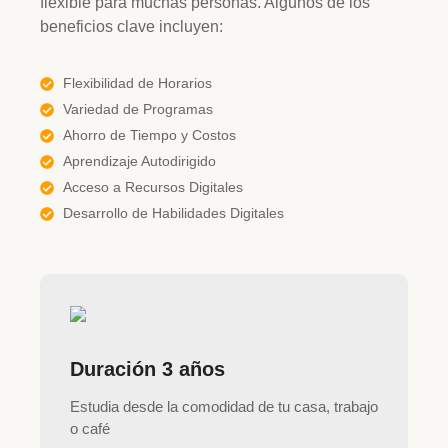
flexible para muchas personas. Algunos de los
beneficios clave incluyen:
Flexibilidad de Horarios
Variedad de Programas
Ahorro de Tiempo y Costos
Aprendizaje Autodirigido
Acceso a Recursos Digitales
Desarrollo de Habilidades Digitales
Duración 3 años
Estudia desde la comodidad de tu casa, trabajo
o café