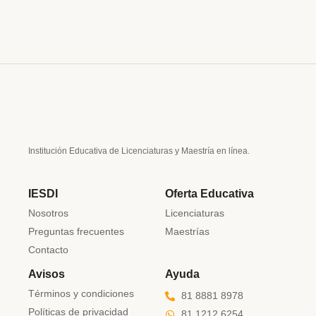
Institución Educativa de Licenciaturas y Maestría en línea.
IESDI
Oferta Educativa
Nosotros
Licenciaturas
Preguntas frecuentes
Maestrías
Contacto
Avisos
Ayuda
Términos y condiciones
81 8881 8978
Políticas de privacidad
81 1212 6254