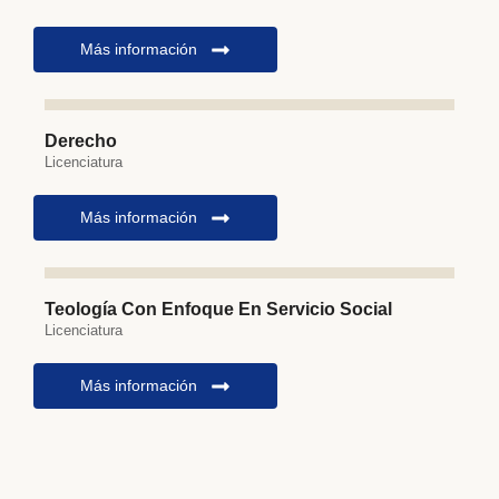
Más información
Derecho
Licenciatura
Más información
Teología Con Enfoque En Servicio Social
Licenciatura
Más información