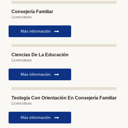
Consejería Familiar
Licenciatura
Más información
Ciencias De La Educación
Licenciatura
Más información
Teología Con Orientación En Consejería Familiar
Licenciatura
Más información