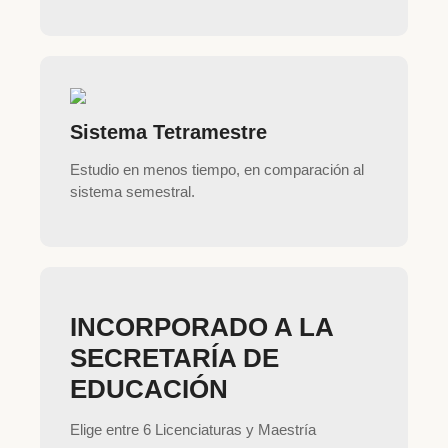
Sistema Tetramestre
Estudio en menos tiempo, en comparación al
sistema semestral.
INCORPORADO A LA
SECRETARÍA DE
EDUCACIÓN
Elige entre 6 Licenciaturas y Maestría